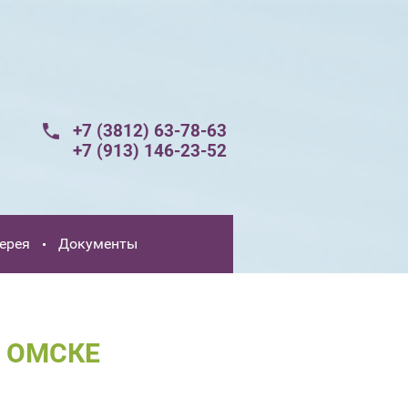
+7 (3812) 63-78-63
+7 (913) 146-23-52
ерея
Документы
 ОМСКЕ