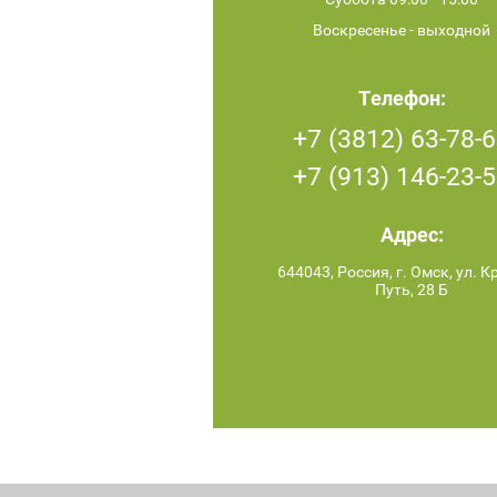
Воскресенье - выходной
Телефон:
+7 (3812) 63-78-
+7 (913) 146-23-
Адрес:
644043, Россия, г. Омск, ул. 
Путь, 28 Б