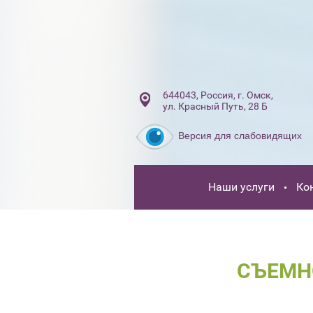
644043, Россия, г. Омск,
ул. Красный Путь, 28 Б
Версия для слабовидящих
Наши услуги
Ко
СЪЕМН